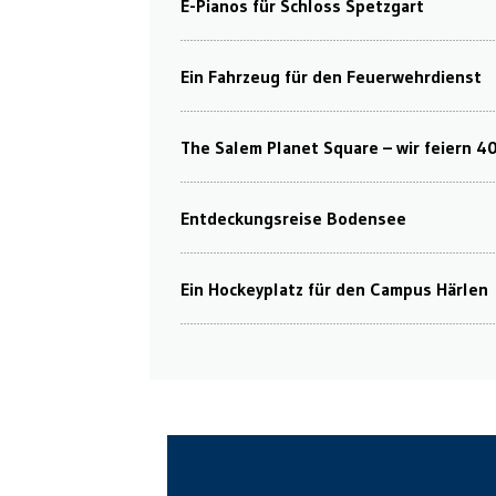
E-Pianos für Schloss Spetzgart
Ein Fahrzeug für den Feuerwehrdienst
The Salem Planet Square – wir feiern 4
Entdeckungsreise Bodensee
Ein Hockeyplatz für den Campus Härlen