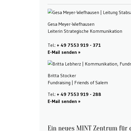
Gesa Meyer-Wiefhausen
Leiterin Strategische Kommunikation
Tel.:
+ 49 7553 919 - 371
E-Mail senden
Britta Stocker
Fundraising | Friends of Salem
Tel.:
+ 49 7553 919 - 288
E-Mail senden
Ein neues MINT Zentrum für 