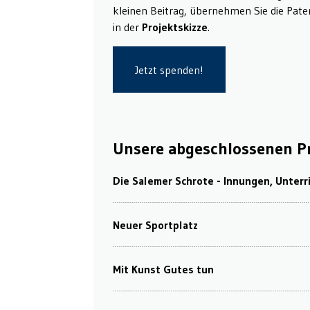
kleinen Beitrag, übernehmen Sie die Paten
in der
Projektskizze
.
Jetzt spenden!
Unsere abgeschlossenen P
Die Salemer Schrote - Innungen, Unterr
Neuer Sportplatz
Mit Kunst Gutes tun