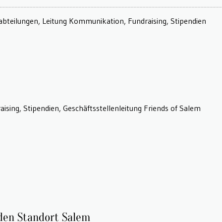
den Standort Salem