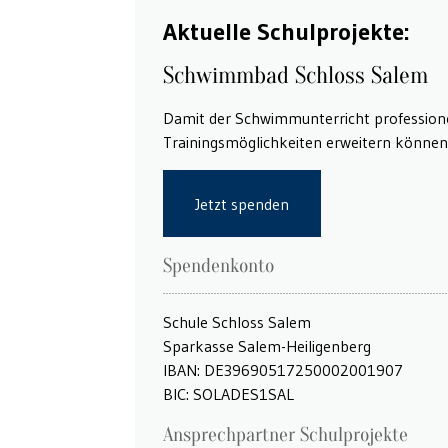
Aktuelle Schulprojekte:
Schwimmbad Schloss Salem
Damit der Schwimmunterricht professione
Trainingsmöglichkeiten erweitern können
Jetzt spenden
Spendenkonto
Schule Schloss Salem
Sparkasse Salem-Heiligenberg
IBAN: DE39690517250002001907
BIC: SOLADES1SAL
Ansprechpartner Schulprojekte