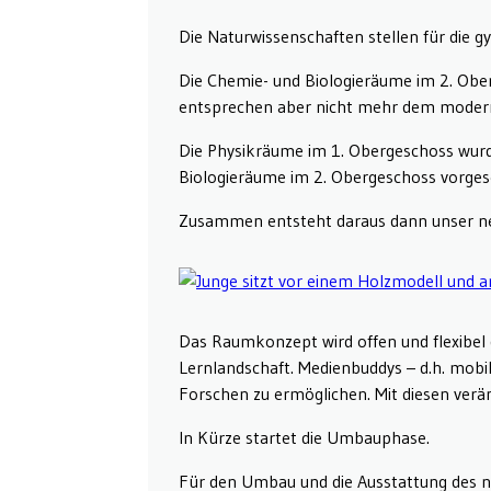
Die Naturwissenschaften stellen für die 
Die Chemie- und Biologieräume im 2. Obe
entsprechen aber nicht mehr dem modern
Die Physikräume im 1. Obergeschoss wurde
Biologieräume im 2. Obergeschoss vorges
Zusammen entsteht daraus dann unser ne
Das Raumkonzept wird offen und flexibel 
Lernlandschaft. Medienbuddys – d.h. mobi
Forschen zu ermöglichen. Mit diesen verän
In Kürze startet die Umbauphase.
Für den Umbau und die Ausstattung des n