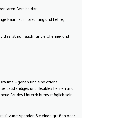
mentaren Bereich dar.
enge Raum zur Forschung und Lehre,
 dies ist nun auch für die Chemie- und
htsräume – geben und eine offene
selbstständiges und flexibles Lernen und
 neue Art des Unterrichtens möglich sein.
rstützung: spenden Sie einen großen oder