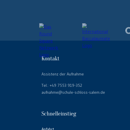
Kontakt
Assistenz der Aufnahme
Tel.:
+49 7553 919-352
aufnahme@schule-schloss-salem.de
Schnelleinstieg
Anfahrt