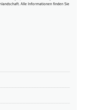
landschaft. Alle Informationen finden Sie