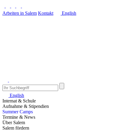
Arbeiten in Salem
Kontakt
English
English
Internat & Schule
Aufnahme & Stipendien
Summer Camps
Termine & News
Über Salem
Salem fördern