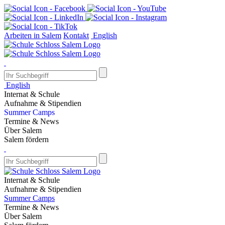
Arbeiten in Salem
Kontakt
English
English
Internat & Schule
Aufnahme & Stipendien
Summer Camps
Termine & News
Über Salem
Salem fördern
Internat & Schule
Aufnahme & Stipendien
Summer Camps
Termine & News
Über Salem