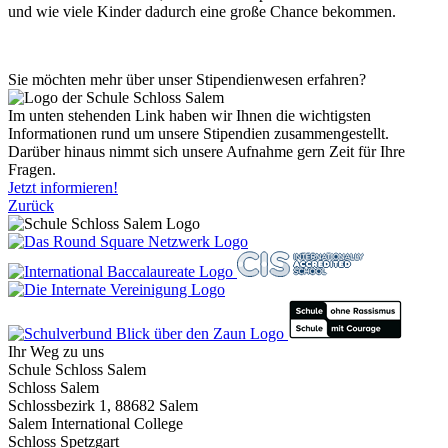
und wie viele Kinder dadurch eine große Chance bekommen.
Sie möchten mehr über unser Stipendienwesen erfahren?
Im unten stehenden Link haben wir Ihnen die wichtigsten
Informationen rund um unsere Stipendien zusammengestellt.
Darüber hinaus nimmt sich unsere Aufnahme gern Zeit für Ihre
Fragen.
Jetzt informieren!
Zurück
Ihr Weg zu uns
Schule Schloss Salem
Schloss Salem
Schlossbezirk 1, 88682 Salem
Salem International College
Schloss Spetzgart