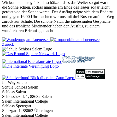
Wir konnten uns glücklich schätzen, dass das Wetter so gut war und
die Sonne schien, sodass manche am Ende des Tages sogar leicht
gerötet von der Sonne waren. Der Ausflug neigte sich dem Ende zu
und gegen 16:00 Uhr machten wir uns mit drei Bussen auf den Weg
zurück zur Schule. Die schöne Natur, die interessanten Gespräche
und das fröhliche Miteinander haben den Ausflug zu einem
wunderbaren Erlebnis gemacht!
Zurück
Ihr Weg zu uns
Schule Schloss Salem
Schloss Salem
Schlossbezirk 1, 88682 Salem
Salem International College
Schloss Spetzgart
Spetzgart 1, 88662 Überlingen
Salem International College