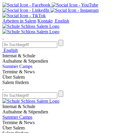
Arbeiten in Salem
Kontakt
English
English
Internat & Schule
Aufnahme & Stipendien
Summer Camps
Termine & News
Über Salem
Salem fördern
Internat & Schule
Aufnahme & Stipendien
Summer Camps
Termine & News
Über Salem