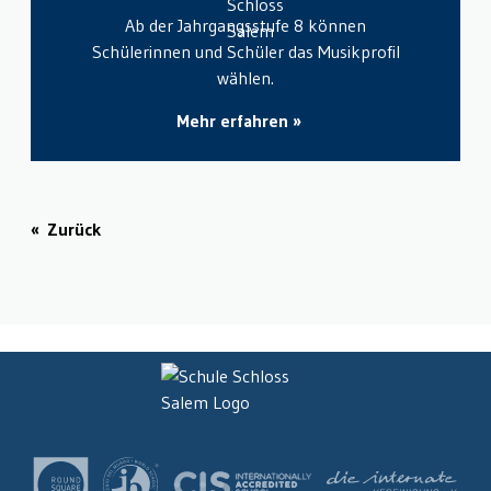
Ab der Jahrgangsstufe 8 können
Schülerinnen und Schüler das Musikprofil
wählen.
Mehr erfahren
Zurück