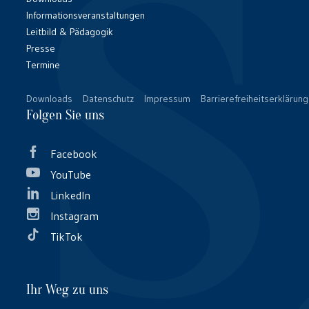
Informationsveranstaltungen
Leitbild & Pädagogik
Presse
Termine
Downloads
Datenschutz
Impressum
Barrierefreiheitserklärung
Folgen Sie uns
Facebook
YouTube
LinkedIn
Instagram
TikTok
Ihr Weg zu uns