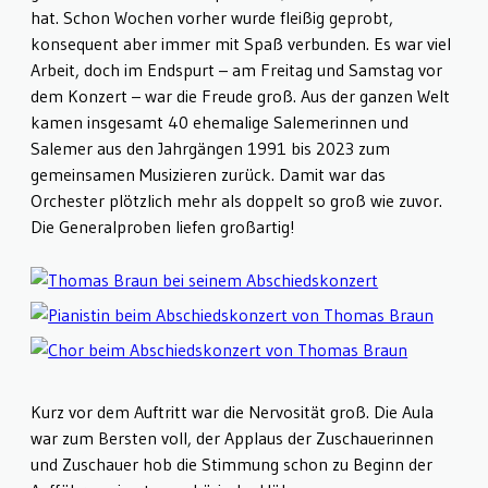
hat. Schon Wochen vorher wurde fleißig geprobt,
konsequent aber immer mit Spaß verbunden. Es war viel
Arbeit, doch im Endspurt – am Freitag und Samstag vor
dem Konzert – war die Freude groß. Aus der ganzen Welt
kamen insgesamt 40 ehemalige Salemerinnen und
Salemer aus den Jahrgängen 1991 bis 2023 zum
gemeinsamen Musizieren zurück. Damit war das
Orchester plötzlich mehr als doppelt so groß wie zuvor.
Die Generalproben liefen großartig!
Kurz vor dem Auftritt war die Nervosität groß. Die Aula
war zum Bersten voll, der Applaus der Zuschauerinnen
und Zuschauer hob die Stimmung schon zu Beginn der