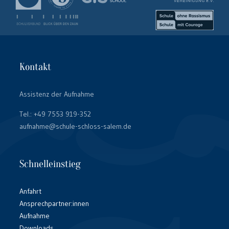
Kontakt
Assistenz der Aufnahme
Tel.:
+49 7553 919-352
aufnahme@schule-schloss-salem.de
Schnelleinstieg
Anfahrt
Ansprechpartner:innen
Aufnahme
Downloads