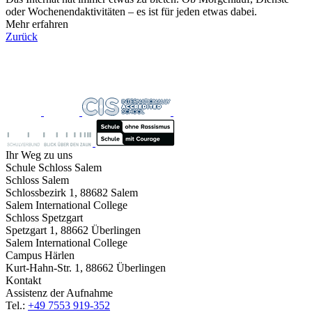
oder Wochenendaktivitäten – es ist für jeden etwas dabei.
Mehr erfahren
Zurück
Ihr Weg zu uns
Schule Schloss Salem
Schloss Salem
Schlossbezirk 1, 88682 Salem
Salem International College
Schloss Spetzgart
Spetzgart 1, 88662 Überlingen
Salem International College
Campus Härlen
Kurt-Hahn-Str. 1, 88662 Überlingen
Kontakt
Assistenz der Aufnahme
Tel.:
+49 7553 919-352