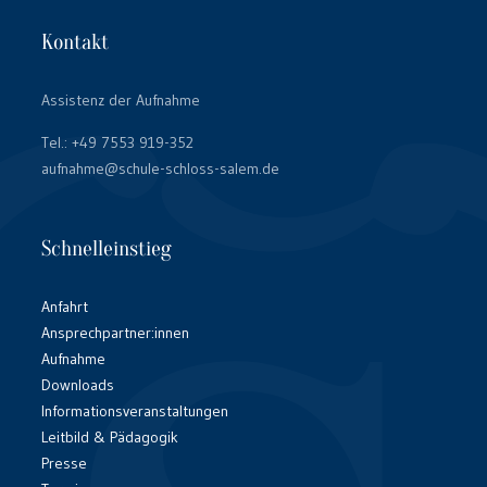
Kontakt
Assistenz der Aufnahme
Tel.:
+49 7553 919-352
aufnahme@schule-schloss-salem.de
Schnelleinstieg
Anfahrt
Ansprechpartner:innen
Aufnahme
Downloads
Informationsveranstaltungen
Leitbild & Pädagogik
Presse