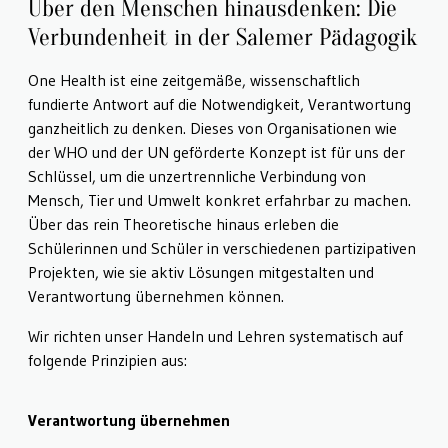
Über den Menschen hinausdenken: Die
Verbundenheit in der Salemer Pädagogik
One Health ist eine zeitgemäße, wissenschaftlich
fundierte Antwort auf die Notwendigkeit, Verantwortung
ganzheitlich zu denken. Dieses von Organisationen wie
der WHO und der UN geförderte Konzept ist für uns der
Schlüssel, um die unzertrennliche Verbindung von
Mensch, Tier und Umwelt konkret erfahrbar zu machen.
Über das rein Theoretische hinaus erleben die
Schülerinnen und Schüler in verschiedenen partizipativen
Projekten, wie sie aktiv Lösungen mitgestalten und
Verantwortung übernehmen können.
Wir richten unser Handeln und Lehren systematisch auf
folgende Prinzipien aus:
Verantwortung übernehmen