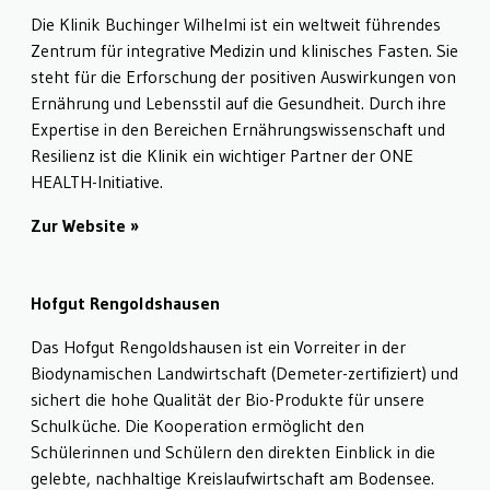
Die Klinik Buchinger Wilhelmi ist ein weltweit führendes
Zentrum für integrative Medizin und klinisches Fasten. Sie
steht für die Erforschung der positiven Auswirkungen von
Ernährung und Lebensstil auf die Gesundheit. Durch ihre
Expertise in den Bereichen Ernährungswissenschaft und
Resilienz ist die Klinik ein wichtiger Partner der ONE
HEALTH-Initiative.
Zur Website
Hofgut Rengoldshausen
Das Hofgut Rengoldshausen ist ein Vorreiter in der
Biodynamischen Landwirtschaft (Demeter-zertifiziert) und
sichert die hohe Qualität der Bio-Produkte für unsere
Schulküche. Die Kooperation ermöglicht den
Schülerinnen und Schülern den direkten Einblick in die
gelebte, nachhaltige Kreislaufwirtschaft am Bodensee.