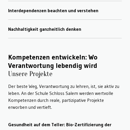
Interdependenzen beachten und verstehen
Nachhaltigkeit ganzheitlich denken
Kompetenzen entwickeln: Wo
Verantwortung lebendig wird
Unsere Projekte
Der beste Weg, Verantwortung zu lehren, ist, sie aktiv zu
leben. An der Schule Schloss Salem werden wertvolle
Kompetenzen durch reale, partizipative Projekte
erworben und vertieft.
Gesundheit auf dem Teller: Bio-Zertifizierung der