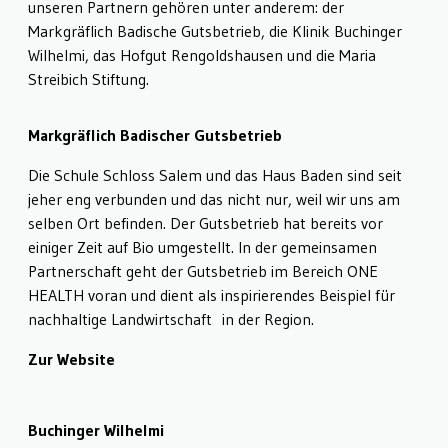
unseren Partnern gehören unter anderem: der
Markgräflich Badische Gutsbetrieb, die Klinik Buchinger
Wilhelmi, das Hofgut Rengoldshausen und die Maria
Streibich Stiftung.
Markgräflich Badischer Gutsbetrieb
Die Schule Schloss Salem und das Haus Baden sind seit
jeher eng verbunden und das nicht nur, weil wir uns am
selben Ort befinden. Der Gutsbetrieb hat bereits vor
einiger Zeit auf Bio umgestellt. In der gemeinsamen
Partnerschaft geht der Gutsbetrieb im Bereich ONE
HEALTH voran und dient als inspirierendes Beispiel für
nachhaltige Landwirtschaft in der Region.
Zur Website
Buchinger Wilhelmi