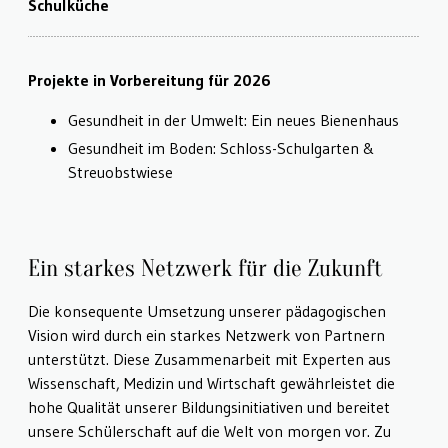
Schulküche
Projekte in Vorbereitung für 2026
Gesundheit in der Umwelt: Ein neues Bienenhaus
Gesundheit im Boden: Schloss-Schulgarten &
Streuobstwiese
Ein starkes Netzwerk für die Zukunft
Die konsequente Umsetzung unserer pädagogischen
Vision wird durch ein starkes Netzwerk von Partnern
unterstützt. Diese Zusammenarbeit mit Experten aus
Wissenschaft, Medizin und Wirtschaft gewährleistet die
hohe Qualität unserer Bildungsinitiativen und bereitet
unsere Schülerschaft auf die Welt von morgen vor. Zu