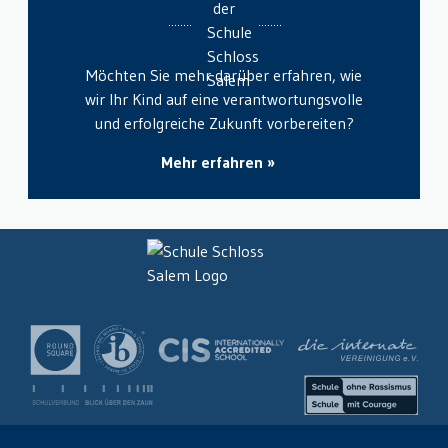
Möchten Sie mehr darüber erfahren, wie
wir Ihr Kind auf eine verantwortungsvolle
und erfolgreiche Zukunft vorbereiten?
Mehr erfahren