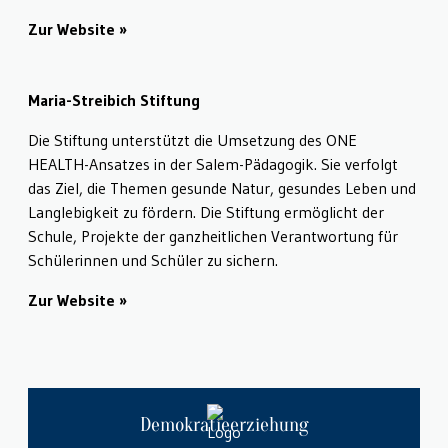
Zur Website
Maria-Streibich Stiftung
Die Stiftung unterstützt die Umsetzung des ONE
HEALTH-Ansatzes in der Salem-Pädagogik. Sie verfolgt
das Ziel, die Themen gesunde Natur, gesundes Leben und
Langlebigkeit zu fördern. Die Stiftung ermöglicht der
Schule, Projekte der ganzheitlichen Verantwortung für
Schülerinnen und Schüler zu sichern.
Zur Website
Demokratieerziehung