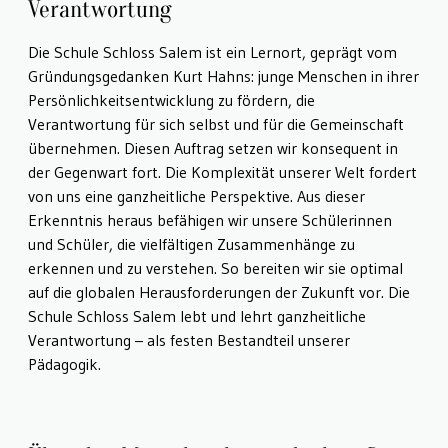
Verantwortung
Die Schule Schloss Salem ist ein Lernort, geprägt vom
Gründungsgedanken Kurt Hahns: junge Menschen in ihrer
Persönlichkeitsentwicklung zu fördern, die
Verantwortung für sich selbst und für die Gemeinschaft
übernehmen. Diesen Auftrag setzen wir konsequent in
der Gegenwart fort. Die Komplexität unserer Welt fordert
von uns eine ganzheitliche Perspektive. Aus dieser
Erkenntnis heraus befähigen wir unsere Schülerinnen
und Schüler, die vielfältigen Zusammenhänge zu
erkennen und zu verstehen. So bereiten wir sie optimal
auf die globalen Herausforderungen der Zukunft vor. Die
Schule Schloss Salem lebt und lehrt ganzheitliche
Verantwortung – als festen Bestandteil unserer
Pädagogik.