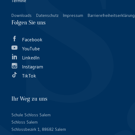
Termine
Downloads
Datenschutz
Impressum
Barrierefreiheitserklärung
Folgen Sie uns
Facebook
YouTube
LinkedIn
Instagram
TikTok
Ihr Weg zu uns
Schule Schloss Salem
Schloss Salem
Schlossbezirk 1, 88682 Salem